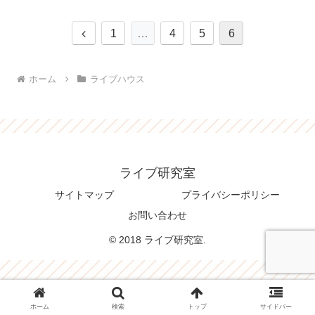
前
1
…
4
5
6
へ
ホーム
ライブハウス
ライブ研究室
サイトマップ
プライバシーポリシー
お問い合わせ
© 2018 ライブ研究室.
ホーム
検索
トップ
サイドバー