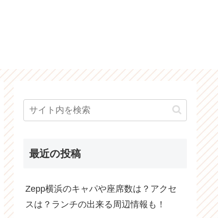
最近の投稿
Zepp横浜のキャパや座席数は？アクセ
スは？ランチの出来る周辺情報も！