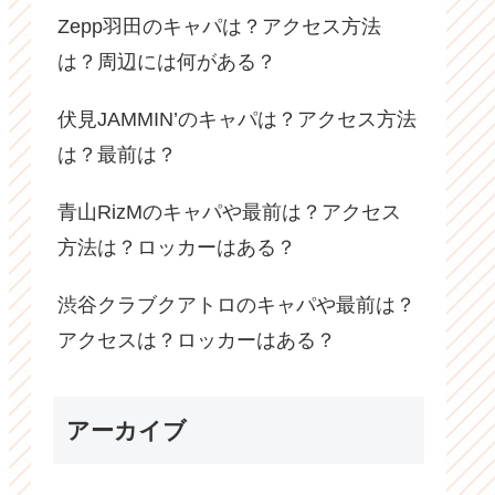
Zepp羽田のキャパは？アクセス方法
は？周辺には何がある？
伏見JAMMIN’のキャパは？アクセス方法
は？最前は？
青山RizMのキャパや最前は？アクセス
方法は？ロッカーはある？
渋谷クラブクアトロのキャパや最前は？
アクセスは？ロッカーはある？
アーカイブ