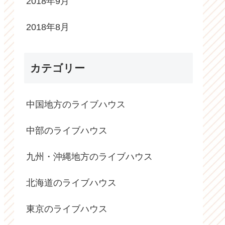
2018年9月
2018年8月
カテゴリー
中国地方のライブハウス
中部のライブハウス
九州・沖縄地方のライブハウス
北海道のライブハウス
東京のライブハウス