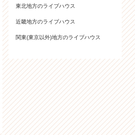
東北地方のライブハウス
近畿地方のライブハウス
関東(東京以外)地方のライブハウス