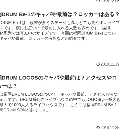
2018.12.05
岡DRUM Be-1のキャパや最前は？ロッカーはある？
DRUM Be-1は、段差が多くステージも高くとても見やすいライブ
スです。横にも広いので最前に入れる人数も多めです。福岡
UM系列では真ん中のサイズです。今回は福岡DRUM Be-1につい
キャパや最前、ロッカーの有無などの紹介です。
2018.11.29
岡DRUM LOGOSのキャパや最前は？アクセスやロ
カーは？
は福岡DRUM LOGOSについて、キャパや最前、アクセス方法な
紹介です。DRUM系列のライブハウスの中でもLOGOSは一番大き
最大で1000人入るライブハウスです。近くには福岡DRUM Be-1
岡DRUM SONがあります。
2018.11.25