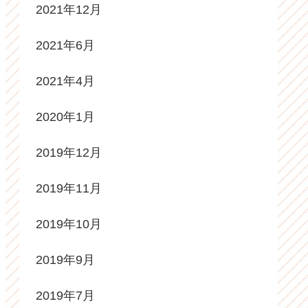
2021年12月
2021年6月
2021年4月
2020年1月
2019年12月
2019年11月
2019年10月
2019年9月
2019年7月