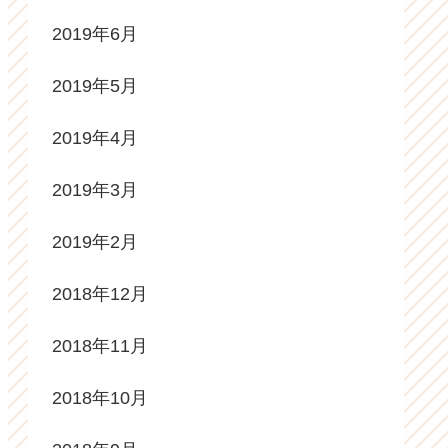
2019年6月
2019年5月
2019年4月
2019年3月
2019年2月
2018年12月
2018年11月
2018年10月